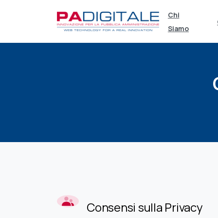
Chi
Siamo
Consensi sulla Privacy