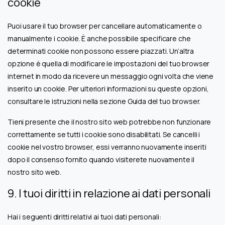
cookie
Puoi usare il tuo browser per cancellare automaticamente o
manualmente i cookie. È anche possibile specificare che
determinati cookie non possono essere piazzati. Un’altra
opzione è quella di modificare le impostazioni del tuo browser
internet in modo da ricevere un messaggio ogni volta che viene
inserito un cookie. Per ulteriori informazioni su queste opzioni,
consultare le istruzioni nella sezione Guida del tuo browser.
Tieni presente che il nostro sito web potrebbe non funzionare
correttamente se tutti i cookie sono disabilitati. Se cancelli i
cookie nel vostro browser, essi verranno nuovamente inseriti
dopo il consenso fornito quando visiterete nuovamente il
nostro sito web.
9. I tuoi diritti in relazione ai dati personali
Hai i seguenti diritti relativi ai tuoi dati personali: