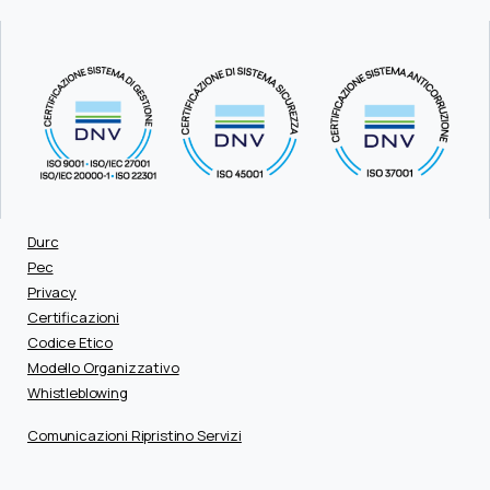
Durc
Pec
Privacy
Certificazioni
Codice Etico
Modello Organizzativo
Whistleblowing
Comunicazioni Ripristino Servizi