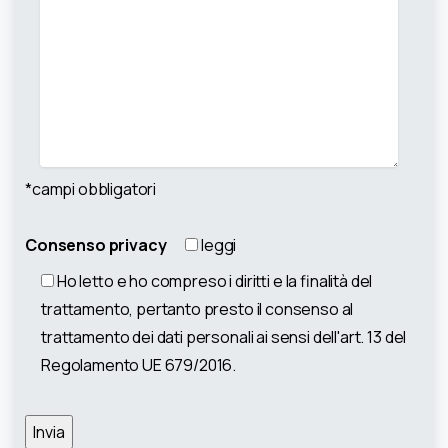
*campi obbligatori
Consenso privacy
leggi
Ho letto e ho compreso i diritti e la finalità del
trattamento, pertanto presto il consenso al
trattamento dei dati personali ai sensi dell'art. 13 del
Regolamento UE 679/2016.