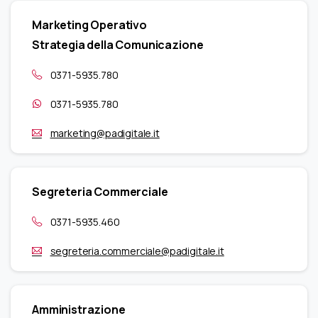
Marketing Operativo
Strategia della Comunicazione
0371-5935.780
0371-5935.780
marketing@padigitale.it
Segreteria Commerciale
0371-5935.460
segreteria.commerciale@padigitale.it
Amministrazione