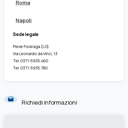
Roma
Napoli
Sede legale
Pieve Fissiraga (LO)
Via Leonardo da Vinci, 13
Tel. 0371-5935.460
Tel. 0371-5935.780
Richiedi informazioni