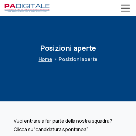
Posizioni
aperte
Home
Posizioni aperte
Vuoi entrare a far parte della nostra squadra?
Clicca su “candidatura spontanea”.