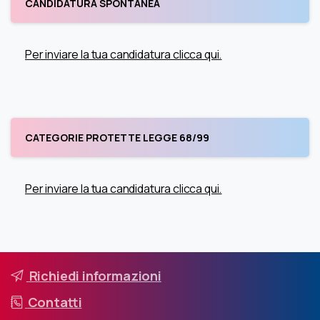
CANDIDATURA SPONTANEA
Per inviare la tua candidatura clicca qui.
CATEGORIE PROTETTE LEGGE 68/99
Per inviare la tua candidatura clicca qui.
Richiedi informazioni
Contatti