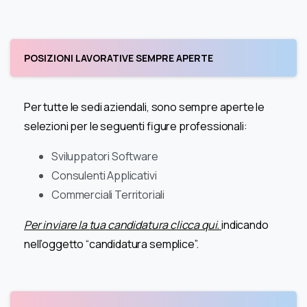
POSIZIONI LAVORATIVE SEMPRE APERTE
Per tutte le sedi aziendali, sono sempre aperte le
selezioni per le seguenti figure professionali:
Sviluppatori Software
Consulenti Applicativi
Commerciali Territoriali
Per inviare la tua candidatura clicca qui.
indicando
nell’oggetto “candidatura semplice”.