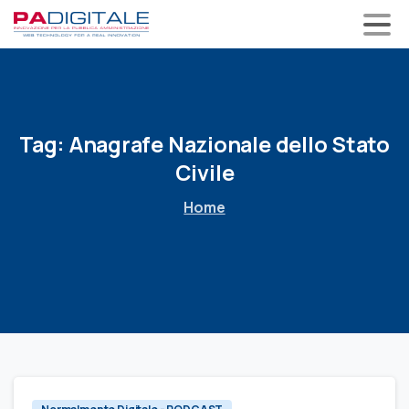
Tag:
Anagrafe
Nazionale
dello
Stato
Civile
Home
0