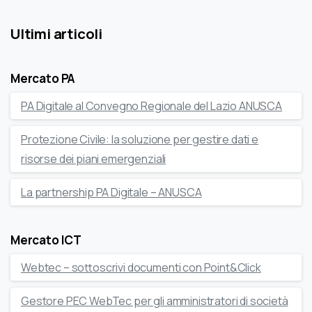
Ultimi articoli
Mercato PA
PA Digitale al Convegno Regionale del Lazio ANUSCA
Protezione Civile: la soluzione per gestire dati e
risorse dei piani emergenziali
La partnership PA Digitale – ANUSCA
Mercato ICT
Webtec – sottoscrivi documenti con Point&Click
Gestore PEC WebTec per gli amministratori di società