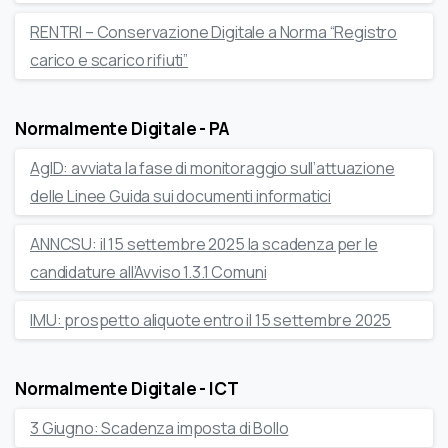
RENTRI – Conservazione Digitale a Norma “Registro
carico e scarico rifiuti”
Normalmente Digitale - PA
AgID: avviata la fase di monitoraggio sull’attuazione
delle Linee Guida sui documenti informatici
ANNCSU: il 15 settembre 2025 la scadenza per le
candidature all’Avviso 1.3.1 Comuni
IMU: prospetto aliquote entro il 15 settembre 2025
Normalmente Digitale - ICT
3 Giugno: Scadenza imposta di Bollo