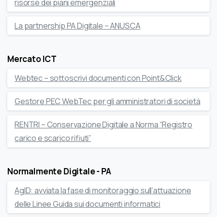
risorse dei piani emergenziali
La partnership PA Digitale – ANUSCA
Mercato ICT
Webtec – sottoscrivi documenti con Point&Click
Gestore PEC WebTec per gli amministratori di società
RENTRI – Conservazione Digitale a Norma “Registro
carico e scarico rifiuti”
Normalmente Digitale - PA
AgID: avviata la fase di monitoraggio sull’attuazione
delle Linee Guida sui documenti informatici