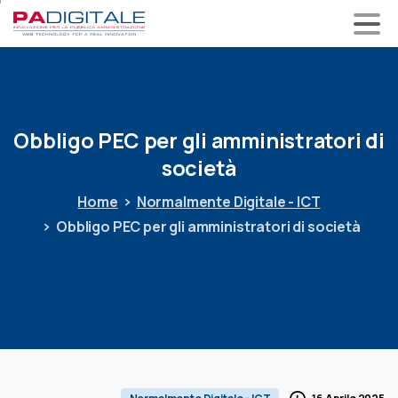
Obbligo
PEC
per
gli
amministratori
di
società
Home
Normalmente Digitale - ICT
Obbligo PEC per gli amministratori di società