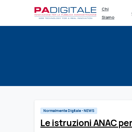
Chi
Siamo
Normalmente Digitale - NEWS
Le istruzioni ANAC per