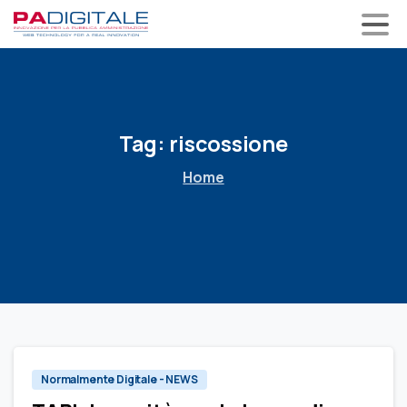
Tag:
riscossione
Home
0
Normalmente Digitale - NEWS