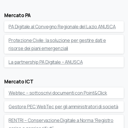
Mercato PA
PA Digitale al Convegno Regionale del Lazio ANUSCA
Protezione Civile: la soluzione per gestire dati e
risorse dei piani emergenziali
La partnership PA Digitale – ANUSCA
Mercato ICT
Webtec – sottoscrivi documenti con Point&Click
Gestore PEC WebTec per gli amministratori di società
RENTRI – Conservazione Digitale a Norma “Registro