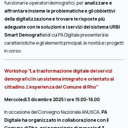
funzionari e operatori demografici, per
analizzare e
affrontare insieme le problematiche e gli obbiettivi
della digitalizzazione
e trovare le risposte più
adeguate con le soluzioni e i servizi del sistema URBI
Smart Demografici
di cui PA Digitale presenterà le
caratteristiche e gli elementi principali, le novità e i progetti
in corso.
Workshop “La trasformazione digitale dei servizi
demografici in un sistema integrato e orientato al
cittadino. L’esperienza del Comune di Rho”
Mercoledì 3 dicembre 2025 | ore 15.00-16.00
In occasione del Convegno Nazionale ANUSCA,
PA
Digitale ha organizzato in collaborazione con il