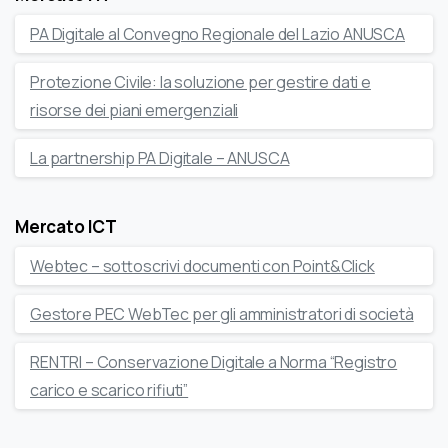
PA Digitale al Convegno Regionale del Lazio ANUSCA
Protezione Civile: la soluzione per gestire dati e
risorse dei piani emergenziali
La partnership PA Digitale – ANUSCA
Mercato ICT
Webtec – sottoscrivi documenti con Point&Click
Gestore PEC WebTec per gli amministratori di società
RENTRI – Conservazione Digitale a Norma “Registro
carico e scarico rifiuti”