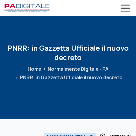
PNRR:
in
Gazzetta
Ufficiale
il
nuovo
decreto
Home
Normalmente Digitale - PA
PNRR: in Gazzetta Ufficiale il nuovo decreto