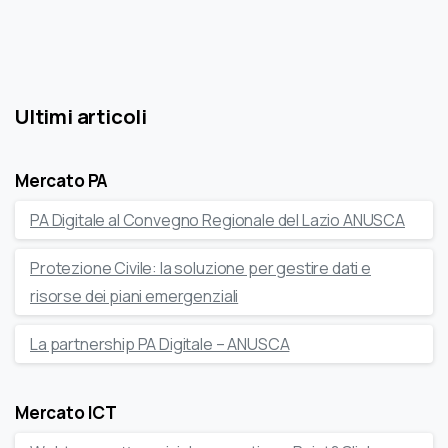
Ultimi articoli
Mercato PA
PA Digitale al Convegno Regionale del Lazio ANUSCA
Protezione Civile: la soluzione per gestire dati e
risorse dei piani emergenziali
La partnership PA Digitale – ANUSCA
Mercato ICT