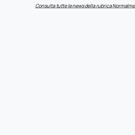
Consulta tutte le news della rubrica Normalme