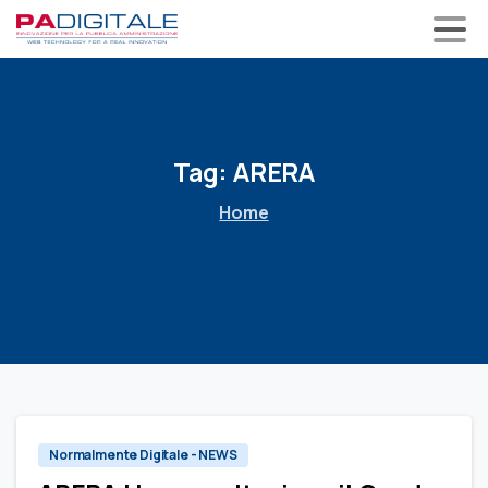
Tag:
ARERA
Home
0
Normalmente Digitale - NEWS