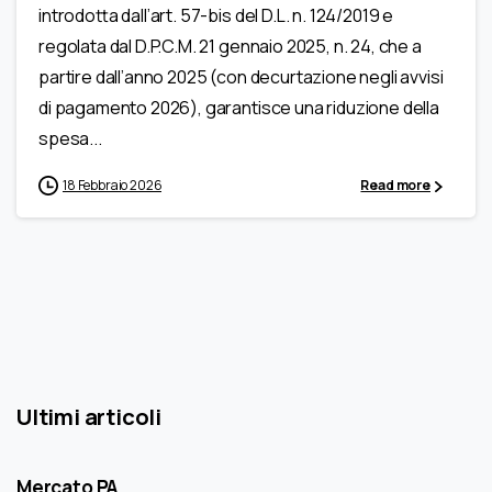
introdotta dall’art. 57-bis del D.L. n. 124/2019 e
regolata dal D.P.C.M. 21 gennaio 2025, n. 24, che a
partire dall’anno 2025 (con decurtazione negli avvisi
di pagamento 2026), garantisce una riduzione della
spesa...
18 Febbraio 2026
Read more
Ultimi articoli
Mercato PA