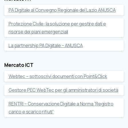
PA Digitale al Convegno Regionale del Lazio ANUSCA
Protezione Civile: la soluzione per gestire dati e
risorse dei piani emergenziali
La partnership PA Digitale – ANUSCA
Mercato ICT
Webtec – sottoscrivi documenti con Point&Click
Gestore PEC WebTec per gli amministratori di società
RENTRI – Conservazione Digitale a Norma “Registro
carico e scarico rifiuti”