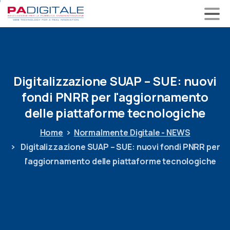
Digitalizzazione
SUAP
–
SUE:
nuovi
fondi
PNRR
per
l'aggiornamento
delle
piattaforme
tecnologiche
Home
Normalmente Digitale - NEWS
Digitalizzazione SUAP – SUE: nuovi fondi PNRR per
l’aggiornamento delle piattaforme tecnologiche