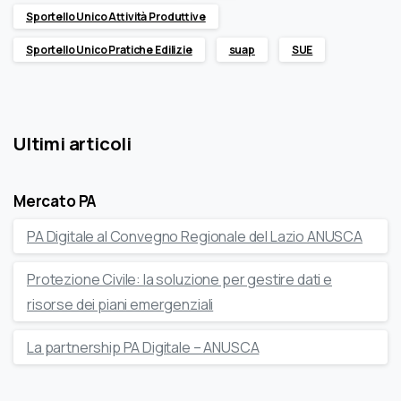
Sportello Unico Attività Produttive
Sportello Unico Pratiche Edilizie
suap
SUE
Ultimi articoli
Mercato PA
PA Digitale al Convegno Regionale del Lazio ANUSCA
Protezione Civile: la soluzione per gestire dati e
risorse dei piani emergenziali
La partnership PA Digitale – ANUSCA