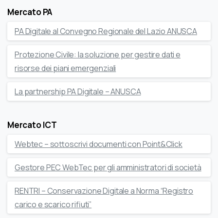
Mercato PA
PA Digitale al Convegno Regionale del Lazio ANUSCA
Protezione Civile: la soluzione per gestire dati e
risorse dei piani emergenziali
La partnership PA Digitale – ANUSCA
Mercato ICT
Webtec – sottoscrivi documenti con Point&Click
Gestore PEC WebTec per gli amministratori di società
RENTRI – Conservazione Digitale a Norma “Registro
carico e scarico rifiuti”