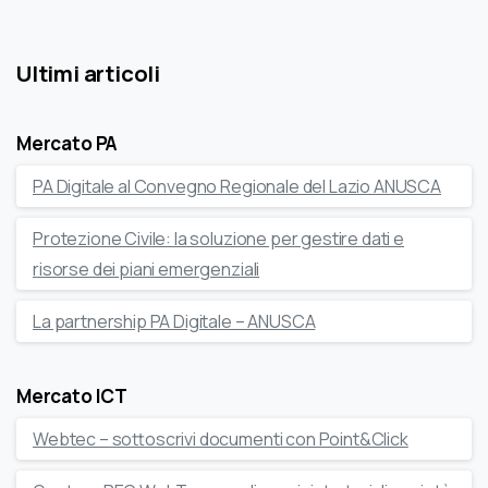
Ultimi articoli
Mercato PA
PA Digitale al Convegno Regionale del Lazio ANUSCA
Protezione Civile: la soluzione per gestire dati e
risorse dei piani emergenziali
La partnership PA Digitale – ANUSCA
Mercato ICT
Webtec – sottoscrivi documenti con Point&Click