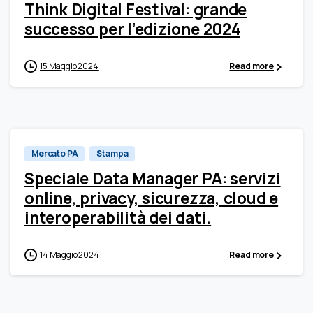
Think Digital Festival: grande
successo per l’edizione 2024
15 Maggio 2024
Read more
0
Mercato PA
Stampa
Speciale Data Manager PA: servizi
online, privacy, sicurezza, cloud e
interoperabilità dei dati.
14 Maggio 2024
Read more