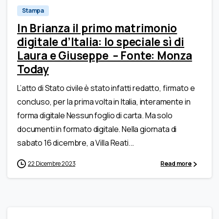
Stampa
In Brianza il primo matrimonio
digitale d’Italia: lo speciale sì di
Laura e Giuseppe – Fonte: Monza
Today
L’atto di Stato civile è stato infatti redatto, firmato e
concluso, per la prima volta in Italia, interamente in
forma digitale Nessun foglio di carta. Ma solo
documenti in formato digitale. Nella giornata di
sabato 16 dicembre, a Villa Reati...
22 Dicembre 2023
Read more
0