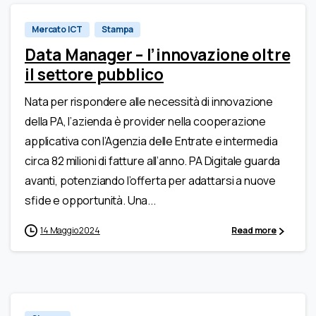
0
Mercato ICT
Stampa
Data Manager – l’innovazione oltre
il settore pubblico
Nata per rispondere alle necessità di innovazione
della PA, l’azienda è provider nella cooperazione
applicativa con l’Agenzia delle Entrate e intermedia
circa 82 milioni di fatture all’anno. PA Digitale guarda
avanti, potenziando l’offerta per adattarsi a nuove
sfide e opportunità. Una...
14 Maggio 2024
Read more
0