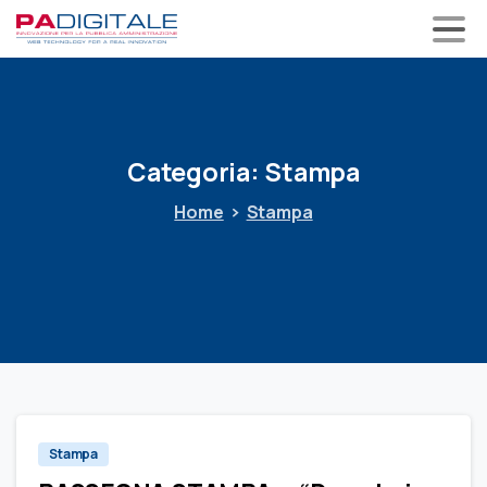
Categoria:
Stampa
Home
Stampa
0
Stampa