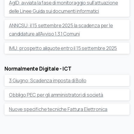
AgID: avviata la fase di monitoraggio sull’attuazione
delle Linee Guida sui documenti informatici
ANNCSU: il 15 settembre 2025 la scadenza per le
candidature all’Avviso 1.3.1 Comuni
IMU: prospetto aliquote entro il 15 settembre 2025
Normalmente Digitale - ICT
3 Giugno: Scadenza imposta di Bollo
Obbligo PEC per gli amministratori di società
Nuove specifiche tecniche Fattura Elettronica