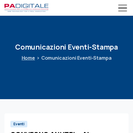
Comunicazioni
Eventi-Stampa
Home
Comunicazioni Eventi-Stampa
0
Eventi