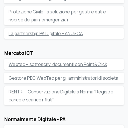
Protezione Civile: la soluzione per gestire dati e
risorse dei piani emergenziali
La partnership PA Digitale – ANUSCA
Mercato ICT
Webtec – sottoscrivi documenti con Point&Click
Gestore PEC WebTec per gli amministratori di società
RENTRI – Conservazione Digitale a Norma “Registro
carico e scarico rifiuti”
Normalmente Digitale - PA