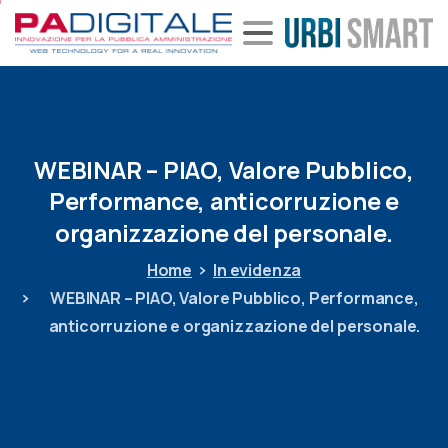
WEBINAR
–
PIAO,
Valore
Pubblico,
Performance,
anticorruzione
e
organizzazione
del
personale.
Home
In evidenza
WEBINAR – PIAO, Valore Pubblico, Performance,
anticorruzione e organizzazione del personale.