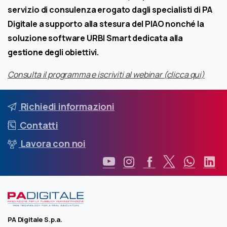
servizio di consulenza erogato dagli specialisti di PA
Digitale a supporto alla stesura del PIAO nonché la
soluzione software URBI Smart dedicata alla
gestione degli obiettivi.
Consulta il programma e iscriviti al webinar (clicca qui)
Richiedi informazioni
Contatti
Lavora con noi
PA Digitale S.p.a.