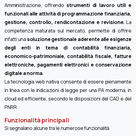
Amministrazione, offrendo
strumenti di lavoro utili e
funzionali alle attività di programmazione finanziaria,
gestione, controllo, rendicontazione e revisione.
La
competenza maturata sul mercato, permette di offrire
infatti una
soluzione gestionale aderente alle esigenze
degli enti in tema di contabilità finanziaria,
economico-patrimoniale, contabilità fiscale, fatture
elettroniche, pagamenti elettronici e conservazione
digitale a norma
.
La tecnologia web nativa consente di essere pienamente
in linea con le indicazioni di legge per una PA moderna, in
cloud ed efficiente, secondo le disposizioni del CAD e del
PNRR.
Funzionalità principali
Si segnalano alcune tra le numerose funzionalità.