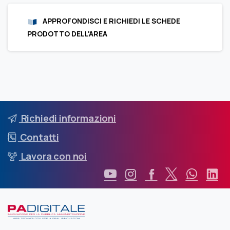
APPROFONDISCI E RICHIEDI LE SCHEDE
PRODOTTO DELL'AREA
Richiedi informazioni
Contatti
Lavora con noi