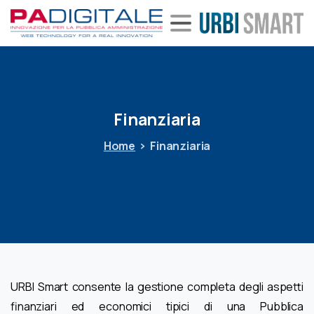
Finanziaria
Home
Finanziaria
URBI Smart consente la gestione completa degli aspetti
finanziari ed economici tipici di una Pubblica