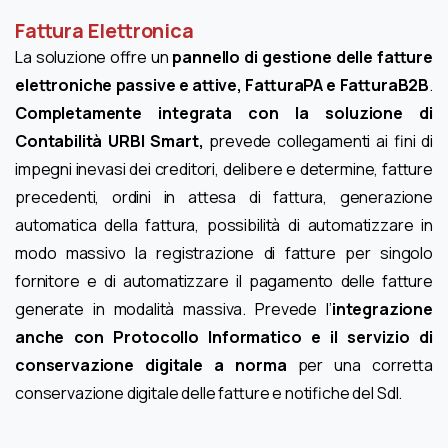
Fattura Elettronica
La soluzione offre un
pannello di gestione delle fatture
elettroniche passive e attive, FatturaPA e FatturaB2B
.
Completamente integrata con la soluzione di
Contabilità URBI Smart,
prevede collegamenti ai fini di
impegni inevasi dei creditori, delibere e determine, fatture
precedenti, ordini in attesa di fattura, generazione
automatica della fattura, possibilità di automatizzare in
modo massivo la registrazione di fatture per singolo
fornitore e di automatizzare il pagamento delle fatture
generate in modalità massiva. Prevede l’
integrazione
anche con Protocollo Informatico e il servizio di
conservazione digitale a norma
per una corretta
conservazione digitale delle fatture e notifiche del SdI.