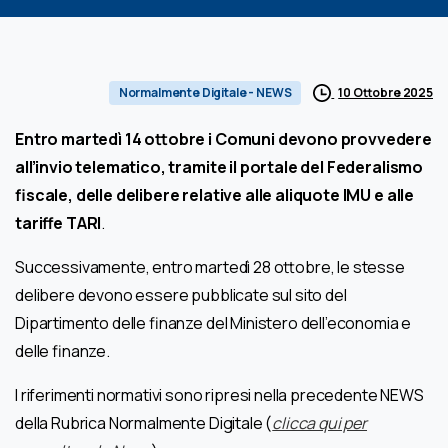
10 Ottobre 2025
Normalmente Digitale - NEWS
Entro martedì 14 ottobre i Comuni devono provvedere
all’invio telematico, tramite il portale del Federalismo
fiscale, delle delibere relative alle aliquote IMU e alle
tariffe TARI
.
Successivamente, entro martedì 28 ottobre, le stesse
delibere devono essere pubblicate sul sito del
Dipartimento delle finanze del Ministero dell’economia e
delle finanze.
I riferimenti normativi sono ripresi nella precedente NEWS
della Rubrica Normalmente Digitale (
clicca qui per