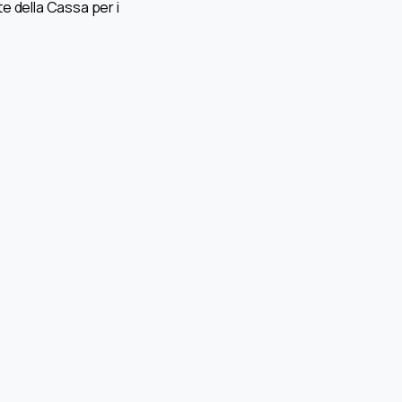
e della Cassa per i