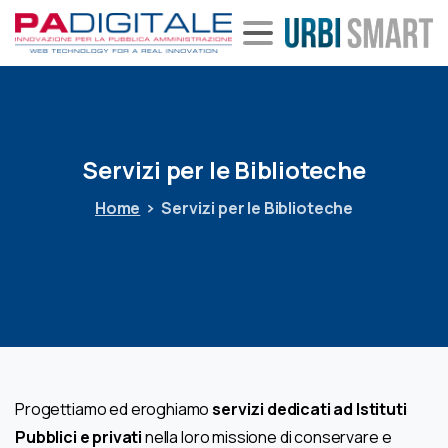
Servizi
per
le
Biblioteche
Home
Servizi per le Biblioteche
Progettiamo ed eroghiamo
servizi dedicati ad Istituti
Pubblici e privati
nella loro missione di conservare e