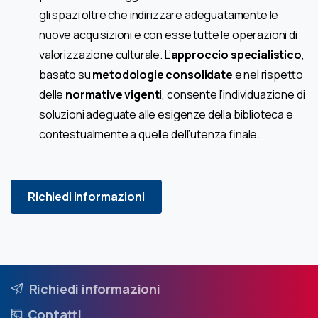
gli spazi oltre che indirizzare adeguatamente le
nuove acquisizioni e con esse tutte le operazioni di
valorizzazione culturale. L’
approccio specialistico
,
basato su
metodologie consolidate
e nel rispetto
delle
normative vigenti
, consente l’individuazione di
soluzioni adeguate alle esigenze della biblioteca e
contestualmente a quelle dell’utenza finale.
Richiedi informazioni
Richiedi informazioni
Contatti