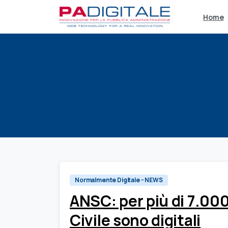
Home
Normalmente Digitale - NEWS
ANSC: per più di 7.000
Civile sono digitali