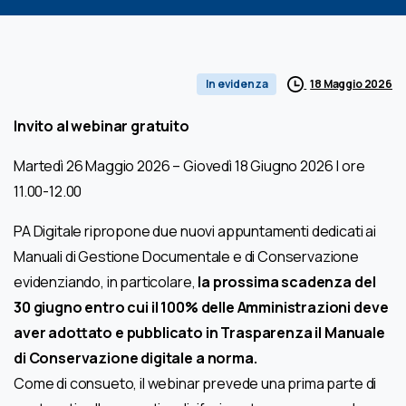
18 Maggio 2026
In evidenza
Invito al webinar gratuito
Martedì 26 Maggio 2026 – Giovedì 18 Giugno 2026 | ore
11.00-12.00
PA Digitale ripropone due nuovi appuntamenti dedicati ai
Manuali di Gestione Documentale e di Conservazione
evidenziando, in particolare,
la prossima scadenza del
30 giugno entro cui il 100% delle Amministrazioni deve
aver adottato e pubblicato in Trasparenza il Manuale
di Conservazione digitale a norma.
Come di consueto, il webinar prevede una prima parte di