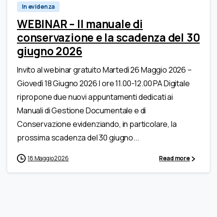
In evidenza
WEBINAR – Il manuale di
conservazione e la scadenza del 30
giugno 2026
Invito al webinar gratuito Martedì 26 Maggio 2026 –
Giovedì 18 Giugno 2026 | ore 11.00-12.00 PA Digitale
ripropone due nuovi appuntamenti dedicati ai
Manuali di Gestione Documentale e di
Conservazione evidenziando, in particolare, la
prossima scadenza del 30 giugno...
18 Maggio 2026
Read more