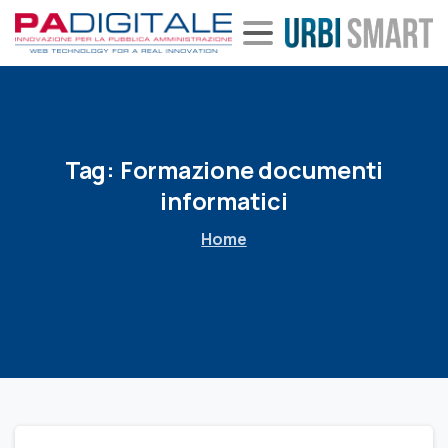
Tag:
Formazione
documenti
informatici
Home