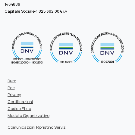
1464686
Capitale Sociale 4.825.382,00 € i.v.
Durc
Pec
Privacy
Certificazioni
Codice Etico
Modello Organizzativo
Comunicazioni Ripristino Servizi