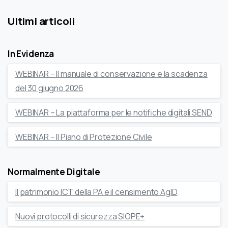
Ultimi articoli
In Evidenza
WEBINAR – Il manuale di conservazione e la scadenza
del 30 giugno 2026
WEBINAR – La piattaforma per le notifiche digitali SEND
WEBINAR – Il Piano di Protezione Civile
Normalmente Digitale
Il patrimonio ICT della PA e il censimento AgID
Nuovi protocolli di sicurezza SIOPE+