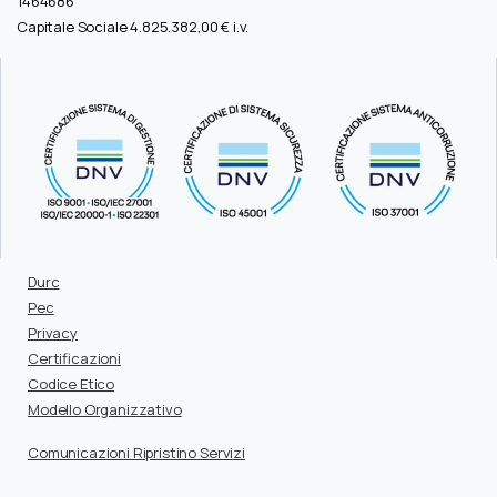
1464686
Capitale Sociale 4.825.382,00 € i.v.
Durc
Pec
Privacy
Certificazioni
Codice Etico
Modello Organizzativo
Comunicazioni Ripristino Servizi