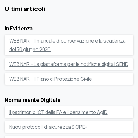
Ultimi articoli
In Evidenza
WEBINAR – Il manuale di conservazione e la scadenza
del 30 giugno 2026
WEBINAR – La piattaforma per le notifiche digitali SEND
WEBINAR – Il Piano di Protezione Civile
Normalmente Digitale
Il patrimonio ICT della PA e il censimento AgID
Nuovi protocolli di sicurezza SIOPE+