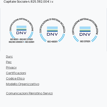
Capitale Sociale 4.825.382,00 € i.v.
Durc
Pec
Privacy
Certificazioni
Codice Etico
Modello Organizzativo
Comunicazioni Ripristino Servizi