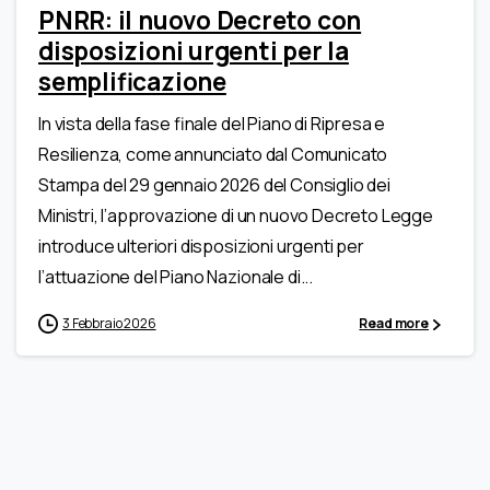
PNRR: il nuovo Decreto con
disposizioni urgenti per la
semplificazione
In vista della fase finale del Piano di Ripresa e
Resilienza, come annunciato dal Comunicato
Stampa del 29 gennaio 2026 del Consiglio dei
Ministri, l’approvazione di un nuovo Decreto Legge
introduce ulteriori disposizioni urgenti per
l’attuazione del Piano Nazionale di...
3 Febbraio 2026
Read more