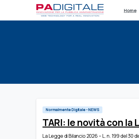
Home
Normalmente Digitale - NEWS
TARI: le novità con la
La Legge di Bilancio 2026 – L. n. 199 del 30 