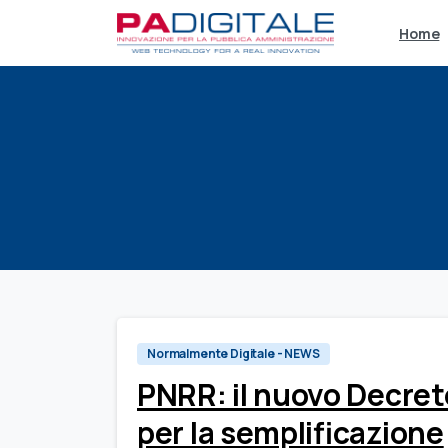
Home
Normalmente Digitale - NEWS
PNRR: il nuovo Decret
per la semplificazione