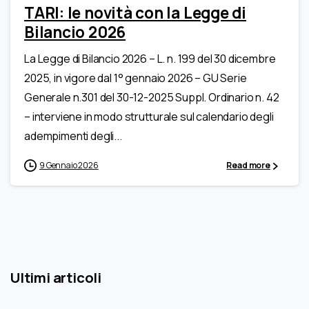
TARI: le novità con la Legge di
Bilancio 2026
La Legge di Bilancio 2026 – L. n. 199 del 30 dicembre
2025, in vigore dal 1° gennaio 2026 – GU Serie
Generale n.301 del 30-12-2025 Suppl. Ordinario n. 42
– interviene in modo strutturale sul calendario degli
adempimenti degli...
9 Gennaio 2026
Read more
Ultimi articoli