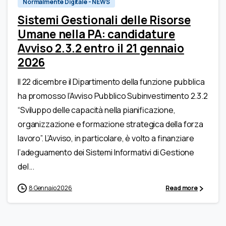
Normalmente Digitale - NEWS
Sistemi Gestionali delle Risorse
Umane nella PA: candidature
Avviso 2.3.2 entro il 21 gennaio
2026
Il 22 dicembre il Dipartimento della funzione pubblica
ha promosso l’Avviso Pubblico Subinvestimento 2.3.2
“Sviluppo delle capacità nella pianificazione,
organizzazione e formazione strategica della forza
lavoro”. L’Avviso, in particolare, è volto a finanziare
l’adeguamento dei Sistemi Informativi di Gestione
del...
8 Gennaio 2026
Read more