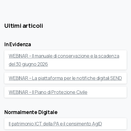
Ultimi articoli
In Evidenza
WEBINAR – Il manuale di conservazione e la scadenza
del 30 giugno 2026
WEBINAR – La piattaforma per le notifiche digitali SEND
WEBINAR – Il Piano di Protezione Civile
Normalmente Digitale
Il patrimonio ICT della PA e il censimento AgID