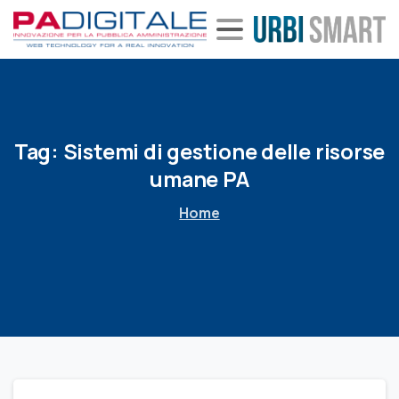
Tag:
Sistemi
di
gestione
delle
risorse
umane
PA
Home