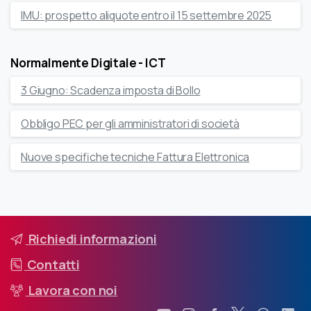
IMU: prospetto aliquote entro il 15 settembre 2025
Normalmente Digitale - ICT
3 Giugno: Scadenza imposta di Bollo
Obbligo PEC per gli amministratori di società
Nuove specifiche tecniche Fattura Elettronica
Richiedi informazioni
Contatti
Lavora con noi