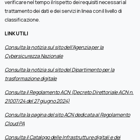
verificare nel tempo il rispetto dei requisiti necessari al
trattamento dei dati e dei servizi in linea con il livello di
classificazione.
LINK UTILI
Consulta la notizia sul sito dell’Agenzia per la
Cybersicurezza Nazionale
Consulta la notizia sul sito del Dipartimento per la
trasformazione digitale
Consulta il Regolamento ACN (Decreto Direttoriale ACN n.
21007/24 del 27 giugno 2024)
Consulta la pagina del sito ACN dedicata al Regolamento
Cloud PA
Consulta il Catalogo delle Infrastrutture digitali e dei