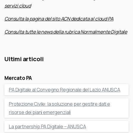
servizi cloud
Consulta la pagina del sito ACN dedicata al cloud PA
Consulta tutte le news della rubrica Normalmente Digitale
Ultimi articoli
Mercato PA
PA Digitale al Convegno Regionale del Lazio ANUSCA
Protezione Civile: la soluzione per gestire dati e
risorse dei piani emergenziali
La partnership PA Digitale – ANUSCA