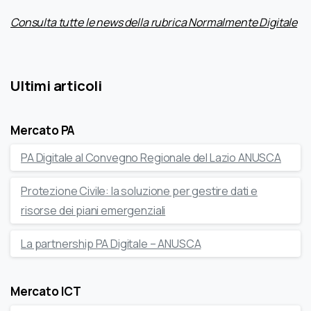
Consulta tutte le news della rubrica Normalmente Digitale
Ultimi articoli
Mercato PA
PA Digitale al Convegno Regionale del Lazio ANUSCA
Protezione Civile: la soluzione per gestire dati e
risorse dei piani emergenziali
La partnership PA Digitale – ANUSCA
Mercato ICT