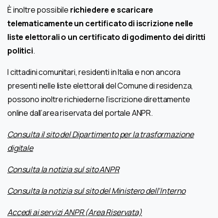
È inoltre possibile
richiedere e scaricare
telematicamente un certificato di iscrizione nelle
liste elettorali o un certificato di godimento dei diritti
politici
.
I cittadini comunitari, residenti in Italia e non ancora
presenti nelle liste elettorali del Comune di residenza,
possono inoltre richiederne l’iscrizione direttamente
online dall’area riservata del portale ANPR.
Consulta il sito del Dipartimento per la trasformazione
digitale
Consulta la notizia sul sito ANPR
Consulta la notizia sul sito del Ministero dell’Interno
Accedi ai servizi ANPR (Area Riservata)