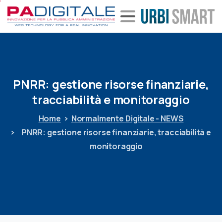
PNRR:
gestione
risorse
finanziarie,
tracciabilità
e
monitoraggio
Home
Normalmente Digitale - NEWS
PNRR: gestione risorse finanziarie, tracciabilità e
monitoraggio