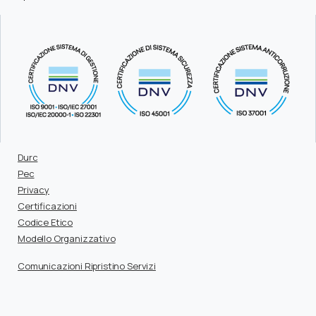
Durc
Pec
Privacy
Certificazioni
Codice Etico
Modello Organizzativo
Comunicazioni Ripristino Servizi