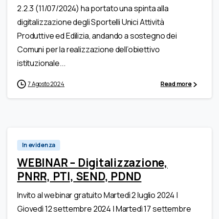
2.2.3 (11/07/2024) ha portato una spinta alla
digitalizzazione degli Sportelli Unici Attività
Produttive ed Edilizia, andando a sostegno dei
Comuni per la realizzazione dell’obiettivo
istituzionale...
7 Agosto 2024
Read more
In evidenza
WEBINAR – Digitalizzazione,
PNRR, PTI, SEND, PDND
Invito al webinar gratuito Martedì 2 luglio 2024 |
Giovedì 12 settembre 2024 | Martedì 17 settembre