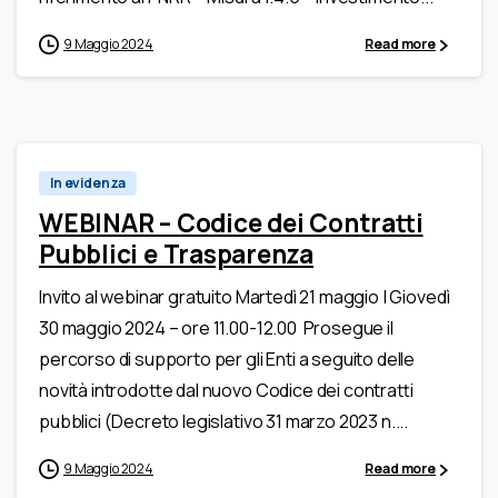
9 Maggio 2024
Read more
In evidenza
WEBINAR – Codice dei Contratti
Pubblici e Trasparenza
Invito al webinar gratuito Martedì 21 maggio | Giovedì
30 maggio 2024 – ore 11.00-12.00 Prosegue il
percorso di supporto per gli Enti a seguito delle
novità introdotte dal nuovo Codice dei contratti
pubblici (Decreto legislativo 31 marzo 2023 n....
9 Maggio 2024
Read more