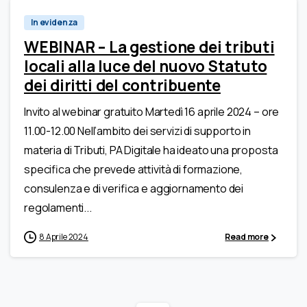
In evidenza
WEBINAR – La gestione dei tributi
locali alla luce del nuovo Statuto
dei diritti del contribuente
Invito al webinar gratuito Martedì 16 aprile 2024 – ore
11.00-12.00 Nell’ambito dei servizi di supporto in
materia di Tributi, PA Digitale ha ideato una proposta
specifica che prevede attività di formazione,
consulenza e di verifica e aggiornamento dei
regolamenti...
8 Aprile 2024
Read more