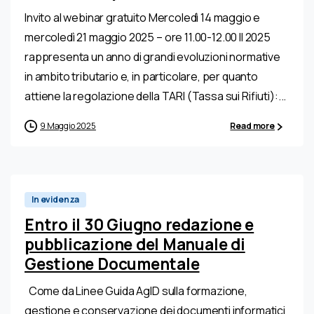
Invito al webinar gratuito Mercoledì 14 maggio e
mercoledì 21 maggio 2025 – ore 11.00-12.00 Il 2025
rappresenta un anno di grandi evoluzioni normative
in ambito tributario e, in particolare, per quanto
attiene la regolazione della TARI (Tassa sui Rifiuti):...
9 Maggio 2025
Read more
In evidenza
Entro il 30 Giugno redazione e
pubblicazione del Manuale di
Gestione Documentale
Come da Linee Guida AgID sulla formazione,
gestione e conservazione dei documenti informatici