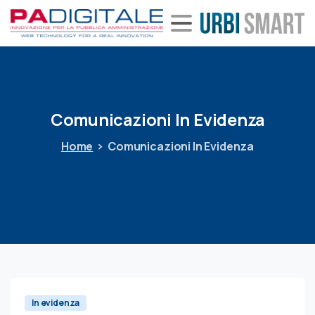
Comunicazioni
In
Evidenza
Home
Comunicazioni In Evidenza
In evidenza