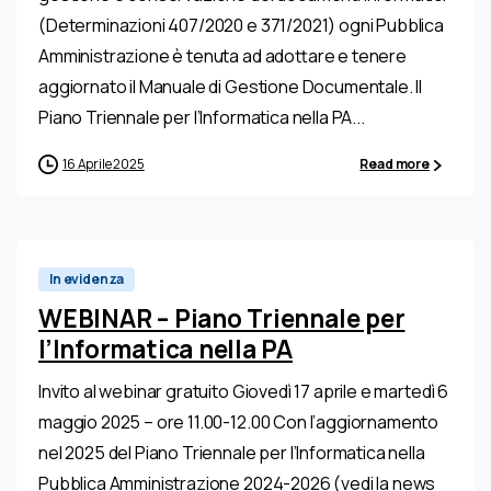
(Determinazioni 407/2020 e 371/2021) ogni Pubblica
Amministrazione è tenuta ad adottare e tenere
aggiornato il Manuale di Gestione Documentale. Il
Piano Triennale per l’Informatica nella PA...
16 Aprile 2025
Read more
In evidenza
WEBINAR – Piano Triennale per
l’Informatica nella PA
Invito al webinar gratuito Giovedì 17 aprile e martedì 6
maggio 2025 – ore 11.00-12.00 Con l’aggiornamento
nel 2025 del Piano Triennale per l’Informatica nella
Pubblica Amministrazione 2024-2026 (vedi la news