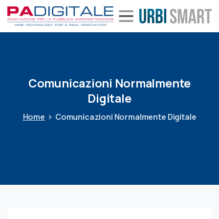
Comunicazioni
Normalmente
Digitale
Home
Comunicazioni Normalmente Digitale