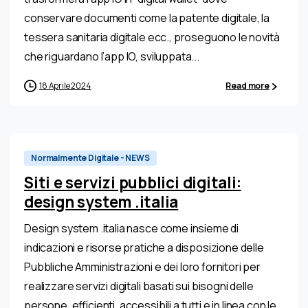
conservare documenti come la patente digitale, la
tessera sanitaria digitale ecc., proseguono le novità
che riguardano l’app IO, sviluppata...
18 Aprile 2024
Read more
Normalmente Digitale - NEWS
Siti e servizi pubblici digitali:
design system .italia
Design system .italia nasce come insieme di
indicazioni e risorse pratiche a disposizione delle
Pubbliche Amministrazioni e dei loro fornitori per
realizzare servizi digitali basati sui bisogni delle
persone, efficienti, accessibili a tutti e in linea con le