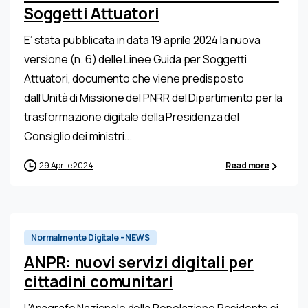
Soggetti Attuatori
E’ stata pubblicata in data 19 aprile 2024 la nuova
versione (n. 6) delle Linee Guida per Soggetti
Attuatori, documento che viene predisposto
dall’Unità di Missione del PNRR del Dipartimento per la
trasformazione digitale della Presidenza del
Consiglio dei ministri...
29 Aprile 2024
Read more
Normalmente Digitale - NEWS
ANPR: nuovi servizi digitali per
cittadini comunitari
L’Anagrafe Nazionale della Popolazione Residente si