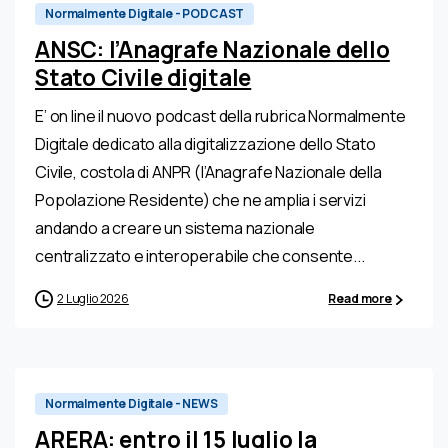
Normalmente Digitale - PODCAST
ANSC: l’Anagrafe Nazionale dello
Stato Civile digitale
E’ on line il nuovo podcast della rubrica Normalmente
Digitale dedicato alla digitalizzazione dello Stato
Civile, costola di ANPR (l’Anagrafe Nazionale della
Popolazione Residente) che ne amplia i servizi
andando a creare un sistema nazionale
centralizzato e interoperabile che consente...
2 Luglio 2026
Read more
Normalmente Digitale - NEWS
ARERA: entro il 15 luglio la