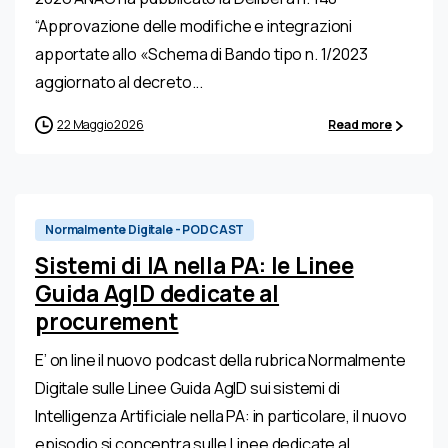
“Approvazione delle modifiche e integrazioni
apportate allo «Schema di Bando tipo n. 1/2023
aggiornato al decreto...
22 Maggio 2026
Read more
Normalmente Digitale - PODCAST
Sistemi di IA nella PA: le Linee
Guida AgID dedicate al
procurement
E’ on line il nuovo podcast della rubrica Normalmente
Digitale sulle Linee Guida AgID sui sistemi di
Intelligenza Artificiale nella PA: in particolare, il nuovo
episodio si concentra sulle Linee dedicate al