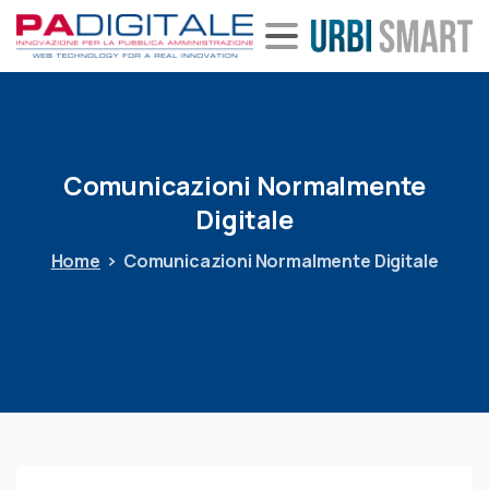
Comunicazioni
Normalmente
Digitale
Home
Comunicazioni Normalmente Digitale