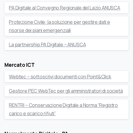
PA Digitale al Convegno Regionale del Lazio ANUSCA
Protezione Civile: la soluzione per gestire dati e
risorse dei piani emergenziali
La partnership PA Digitale – ANUSCA
Mercato ICT
Webtec – sottoscrivi documenti con Point&Click
Gestore PEC WebTec per gli amministratori di società
RENTRI – Conservazione Digitale a Norma “Registro
carico e scarico rifiuti”