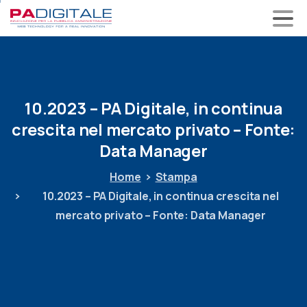
10.2023
– PA
Digitale,
in
continua
crescita
nel
mercato
privato – Fonte:
Data
Manager
Home
Stampa
10.2023 – PA Digitale, in continua crescita nel
mercato privato – Fonte: Data Manager