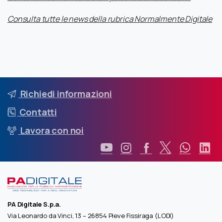
Consulta tutte le news della rubrica Normalmente Digitale
Richiedi informazioni
Contatti
Lavora con noi
PA Digitale S.p.a.
Via Leonardo da Vinci, 13 – 26854 Pieve Fissiraga (LODI)