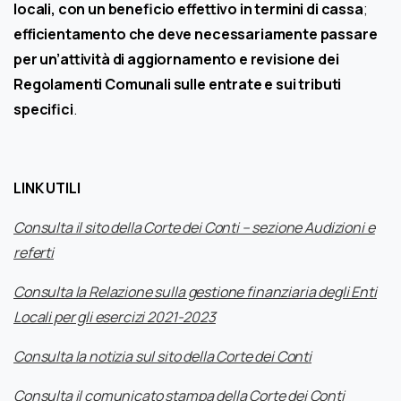
locali, con un beneficio effettivo in termini di cassa
;
efficientamento che deve necessariamente passare
per un’attività di aggiornamento e revisione dei
Regolamenti Comunali sulle entrate e sui tributi
specifici
.
LINK UTILI
Consulta il sito della Corte dei Conti – sezione Audizioni e
referti
Consulta la Relazione sulla gestione finanziaria degli Enti
Locali per gli esercizi 2021-2023
Consulta la notizia sul sito della Corte dei Conti
Consulta il comunicato stampa della Corte dei Conti