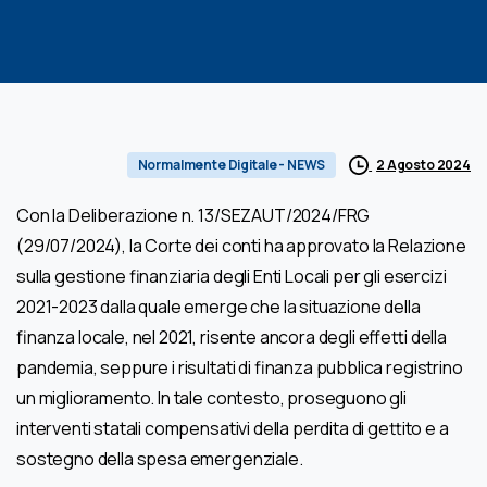
2 Agosto 2024
Normalmente Digitale - NEWS
Con la Deliberazione n. 13/SEZAUT/2024/FRG
(29/07/2024), la Corte dei conti ha approvato la Relazione
sulla gestione finanziaria degli Enti Locali per gli esercizi
2021-2023 dalla quale emerge che la situazione della
finanza locale, nel 2021, risente ancora degli effetti della
pandemia, seppure i risultati di finanza pubblica registrino
un miglioramento. In tale contesto, proseguono gli
interventi statali compensativi della perdita di gettito e a
sostegno della spesa emergenziale.