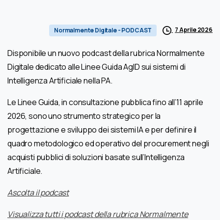
7 Aprile 2026
Normalmente Digitale - PODCAST
Disponibile un nuovo podcast della rubrica Normalmente
Digitale dedicato alle Linee Guida AgID sui sistemi di
Intelligenza Artificiale nella PA.
Le Linee Guida, in consultazione pubblica fino all’11 aprile
2026, sono uno strumento strategico per la
progettazione e sviluppo dei sistemi IA e per definire il
quadro metodologico ed operativo del procurement negli
acquisti pubblici di soluzioni basate sull’Intelligenza
Artificiale.
Ascolta il podcast
Visualizza tutti i podcast della rubrica Normalmente