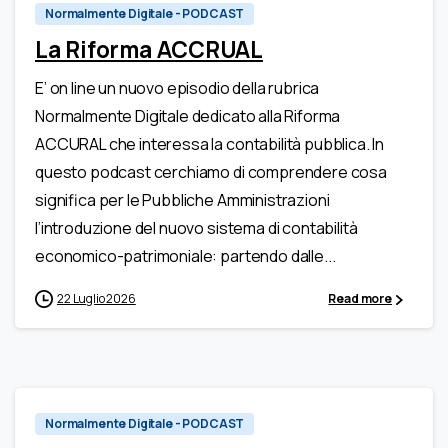
Normalmente Digitale - PODCAST
La Riforma ACCRUAL
E’ on line un nuovo episodio della rubrica
Normalmente Digitale dedicato alla Riforma
ACCURAL che interessa la contabilità pubblica. In
questo podcast cerchiamo di comprendere cosa
significa per le Pubbliche Amministrazioni
l’introduzione del nuovo sistema di contabilità
economico-patrimoniale: partendo dalle...
22 Luglio 2026
Read more
Normalmente Digitale - PODCAST