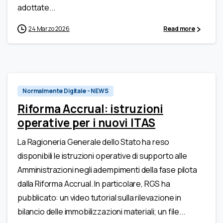
adottate...
24 Marzo 2026
Read more
Normalmente Digitale - NEWS
Riforma Accrual: istruzioni
operative per i nuovi ITAS
La Ragioneria Generale dello Stato ha reso
disponibili le istruzioni operative di supporto alle
Amministrazioni negli adempimenti della fase pilota
dalla Riforma Accrual. In particolare, RGS ha
pubblicato: un video tutorial sulla rilevazione in
bilancio delle immobilizzazioni materiali; un file...