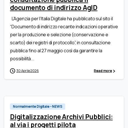
documento di indirizzo AgID
L’Agenzia per l’Italia Digitale ha pubblicato sul sito il
“Documento di indirizzo recante indicazioni operative
per la produzione e selezione (conservazione e
scarto) dei registri di protocollo”, in consultazione
pubblica fino al 27 maggio così da garantire la
possibilità...
30 Aprile 2026
Read more
Normalmente Digitale - NEWS
Digitalizzazione Archivi Pubblici:
al via i progetti pilota