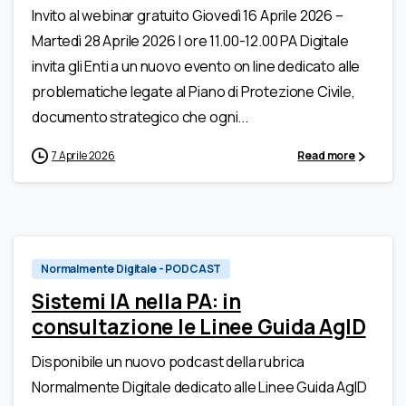
Invito al webinar gratuito Giovedì 16 Aprile 2026 –
Martedì 28 Aprile 2026 | ore 11.00-12.00 PA Digitale
invita gli Enti a un nuovo evento on line dedicato alle
problematiche legate al Piano di Protezione Civile,
documento strategico che ogni...
7 Aprile 2026
Read more
Normalmente Digitale - PODCAST
Sistemi IA nella PA: in
consultazione le Linee Guida AgID
Disponibile un nuovo podcast della rubrica
Normalmente Digitale dedicato alle Linee Guida AgID