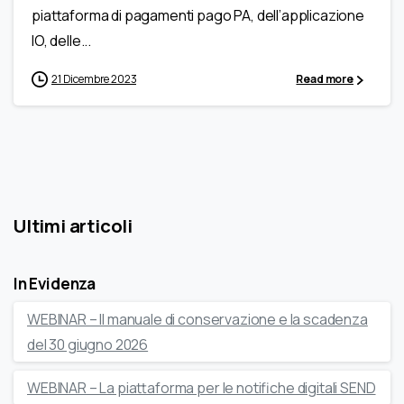
piattaforma di pagamenti pago PA, dell’applicazione
IO, delle...
21 Dicembre 2023
Read more
Ultimi articoli
In Evidenza
WEBINAR – Il manuale di conservazione e la scadenza
del 30 giugno 2026
WEBINAR – La piattaforma per le notifiche digitali SEND