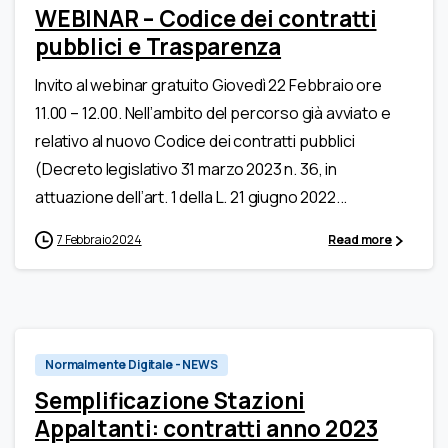
WEBINAR – Codice dei contratti
pubblici e Trasparenza
Invito al webinar gratuito Giovedì 22 Febbraio ore
11.00 – 12.00. Nell’ambito del percorso già avviato e
relativo al nuovo Codice dei contratti pubblici
(Decreto legislativo 31 marzo 2023 n. 36, in
attuazione dell’art. 1 della L. 21 giugno 2022...
7 Febbraio 2024
Read more
Normalmente Digitale - NEWS
Semplificazione Stazioni
Appaltanti: contratti anno 2023